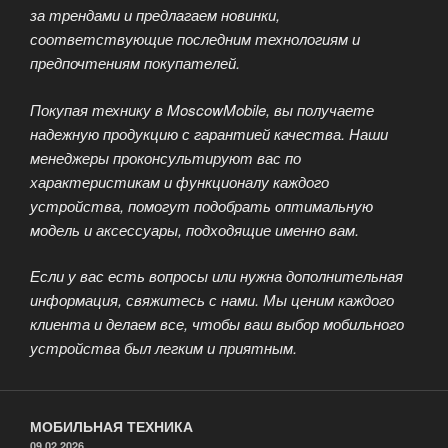
за трендами и предлагаем новинки,
соответствующие последним технологиям и
предпочтениям покупателей.
Покупая технику в MoscowMobile, вы получаете
надежную продукцию с гарантией качества. Наши
менеджеры проконсультируют вас по
характеристикам и функционалу каждого
устройства, помогут подобрать оптимальную
модель и аксессуары, подходящие именно вам.
Если у вас есть вопросы или нужна дополнительная
информация, свяжитесь с нами. Мы ценим каждого
клиента и делаем все, чтобы ваш выбор мобильного
устройства был легким и приятным.
МОБИЛЬНАЯ ТЕХНИКА
ОПУБЛИКОВАНО
09.02.2026