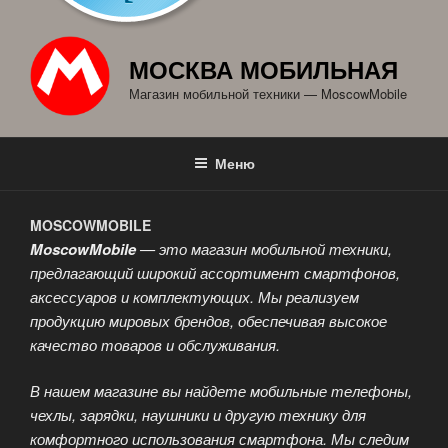
МОСКВА МОБИЛЬНАЯ
Магазин мобильной техники — MoscowMobile
Меню
MOSCOWMOBILE
MoscowMobile
— это магазин мобильной техники,
предлагающий широкий ассортимент смартфонов,
аксессуаров и комплектующих. Мы реализуем
продукцию мировых брендов, обеспечивая высокое
качество товаров и обслуживания.
В нашем магазине вы найдете мобильные телефоны,
чехлы, зарядки, наушники и другую технику для
комфортного использования смартфона. Мы следим